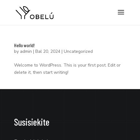
Hello world!
by
admin
|
Bal 20, 2024
|
Uncategorized
Welcome to WordPress. This is your first post. Edit or
delete it, then start writing!
Susisiekite